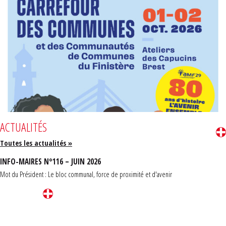
ACTUALITÉS
Toutes les actualités »
INFO-MAIRES N°116 – JUIN 2026
Mot du Président : Le bloc communal, force de proximité et d'avenir