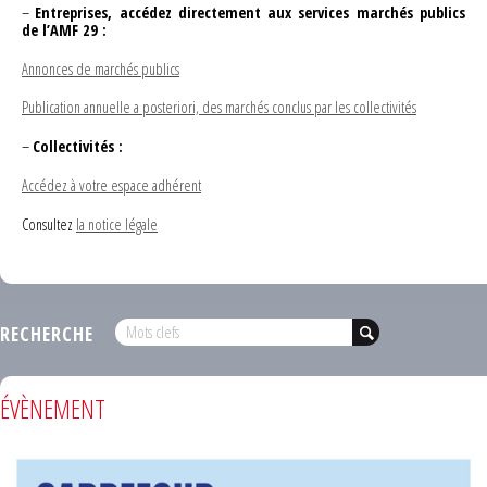
–
Entreprises, accédez directement aux services marchés publics
de l’AMF 29 :
Annonces de marchés publics
Publication annuelle a posteriori, des marchés conclus par les collectivités
–
Collectivités :
Accédez à votre espace adhérent
Consultez
la notice légale
RECHERCHE
ÉVÈNEMENT