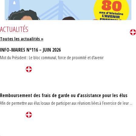
ACTUALITÉS
Toutes les actualités »
INFO-MAIRES N°116 – JUIN 2026
Mot du Président : Le bloc communal, force de proximité et d'avenir
Remboursement des frais de garde ou d’assistance pour les élus
Afin de permettre aux élus locaux de participer aux réunions liées à l’exercice de leur ...