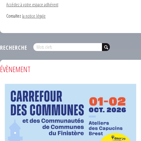
Accédez à votre espace adhérent
Consultez
la notice légale
RECHERCHE
ÉVÈNEMENT