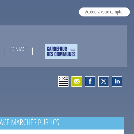
Accéder à votre compte
CONTACT
ACE MARCHÉS PUBLICS