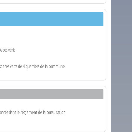
aces verts
spaces verts de 4 quartiers de la commune
oncés dans le réglement de la consultation