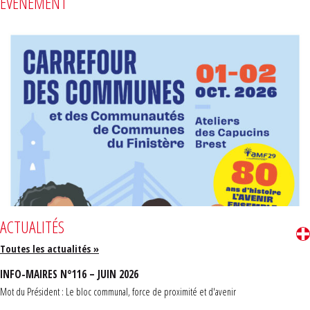
ÉVÈNEMENT
ACTUALITÉS
Toutes les actualités »
INFO-MAIRES N°116 – JUIN 2026
Mot du Président : Le bloc communal, force de proximité et d'avenir