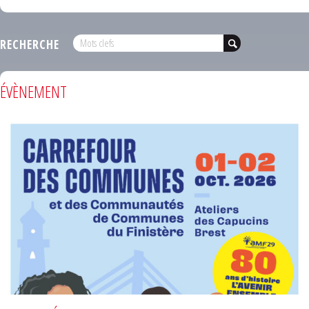
RECHERCHE
ÉVÈNEMENT