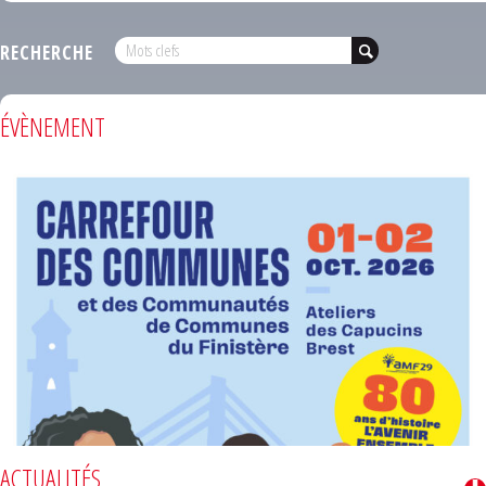
RECHERCHE
ÉVÈNEMENT
ACTUALITÉS