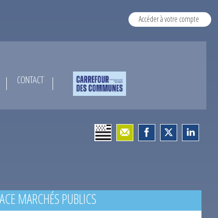
Accéder à votre compte
CONTACT
ACE MARCHÉS PUBLICS