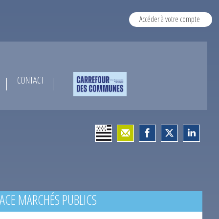
Accéder à votre compte
CONTACT
ACE MARCHÉS PUBLICS