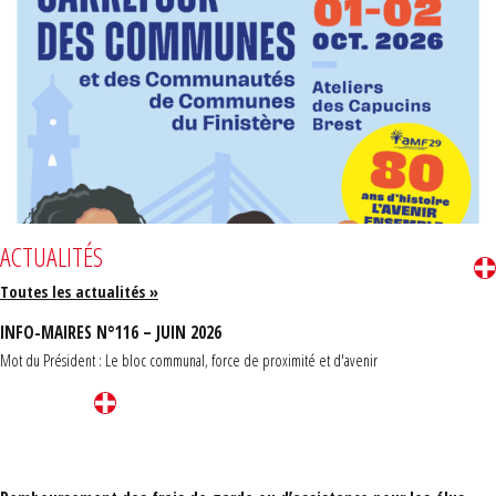
ACTUALITÉS
Toutes les actualités »
INFO-MAIRES N°116 – JUIN 2026
Mot du Président : Le bloc communal, force de proximité et d'avenir