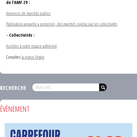
de l’AMF 29 :
Annonces de marchés publics
Publication annuelle a posteriori, des marchés conclus par les collectivités
–
Collectivités :
Accédez à votre espace adhérent
Consultez
la notice légale
RECHERCHE
ÉVÈNEMENT