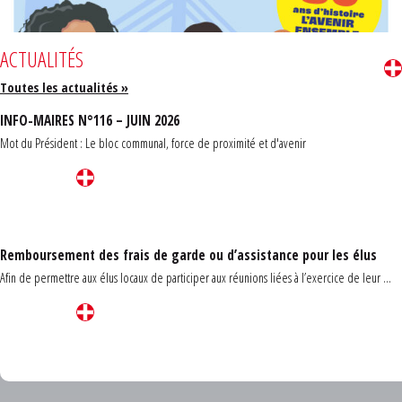
ACTUALITÉS
Toutes les actualités »
INFO-MAIRES N°116 – JUIN 2026
Mot du Président : Le bloc communal, force de proximité et d'avenir
Remboursement des frais de garde ou d’assistance pour les élus
Afin de permettre aux élus locaux de participer aux réunions liées à l’exercice de leur ...
Carrefour des communes du Finistère 2026