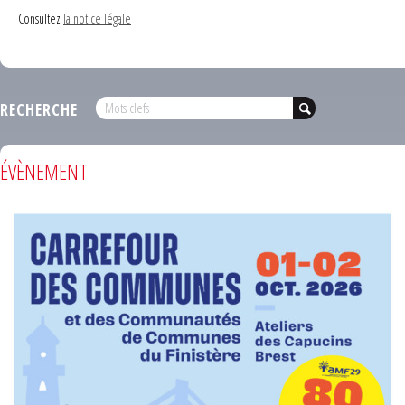
Consultez
la notice légale
RECHERCHE
ÉVÈNEMENT