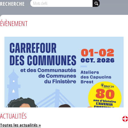
RECHERCHE
ÉVÈNEMENT
ACTUALITÉS
Toutes les actualités »