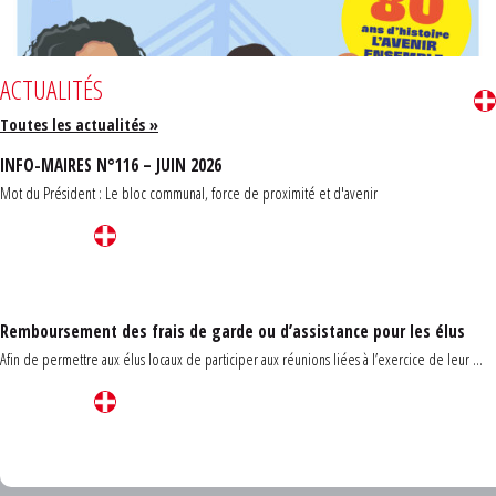
ACTUALITÉS
Toutes les actualités »
INFO-MAIRES N°116 – JUIN 2026
Mot du Président : Le bloc communal, force de proximité et d'avenir
Remboursement des frais de garde ou d’assistance pour les élus
Afin de permettre aux élus locaux de participer aux réunions liées à l’exercice de leur ...
Carrefour des communes du Finistère 2026