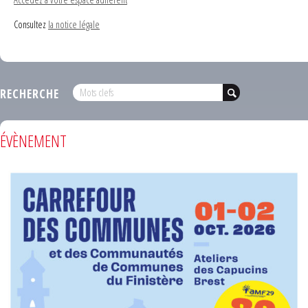
Consultez
la notice légale
RECHERCHE
ÉVÈNEMENT