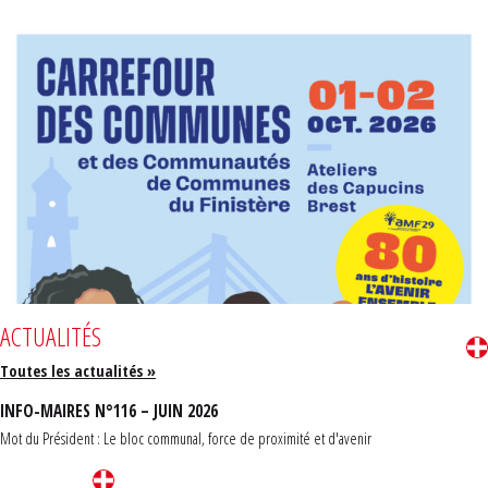
ACTUALITÉS
Toutes les actualités »
INFO-MAIRES N°116 – JUIN 2026
Mot du Président : Le bloc communal, force de proximité et d'avenir