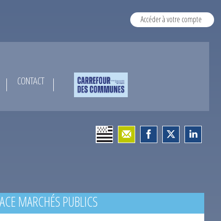
Accéder à votre compte
CONTACT
ACE MARCHÉS PUBLICS