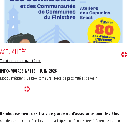
ACTUALITÉS
Toutes les actualités »
INFO-MAIRES N°116 – JUIN 2026
Mot du Président : Le bloc communal, force de proximité et d'avenir
Remboursement des frais de garde ou d’assistance pour les élus
Afin de permettre aux élus locaux de participer aux réunions liées à l’exercice de leur ...