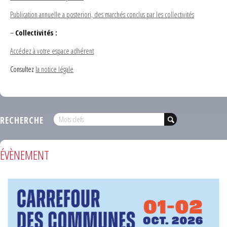
Publication annuelle a posteriori, des marchés conclus par les collectivités
–
Collectivités :
Accédez à votre espace adhérent
Consultez
la notice légale
RECHERCHE
ÉVÈNEMENT