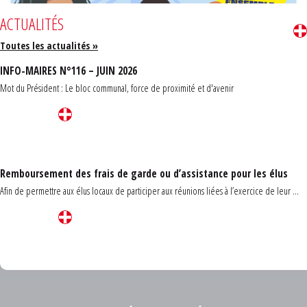
ACTUALITÉS
Toutes les actualités »
INFO-MAIRES N°116 – JUIN 2026
Mot du Président : Le bloc communal, force de proximité et d'avenir
Remboursement des frais de garde ou d’assistance pour les élus
Afin de permettre aux élus locaux de participer aux réunions liées à l’exercice de leur ...
Carrefour des communes du Finistère 2026