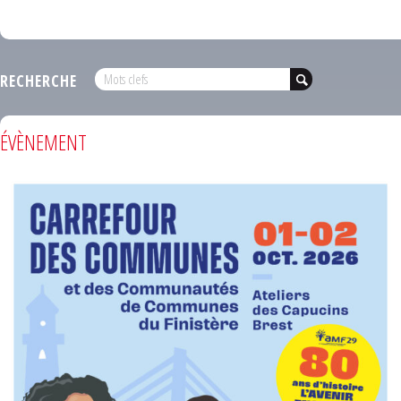
RECHERCHE
ÉVÈNEMENT