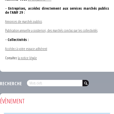
–
Entreprises, accédez directement aux services marchés publics
de l’AMF 29 :
Annonces de marchés publics
Publication annuelle a posteriori, des marchés conclus par les collectivités
–
Collectivités :
Accédez à votre espace adhérent
Consultez
la notice légale
RECHERCHE
ÉVÈNEMENT