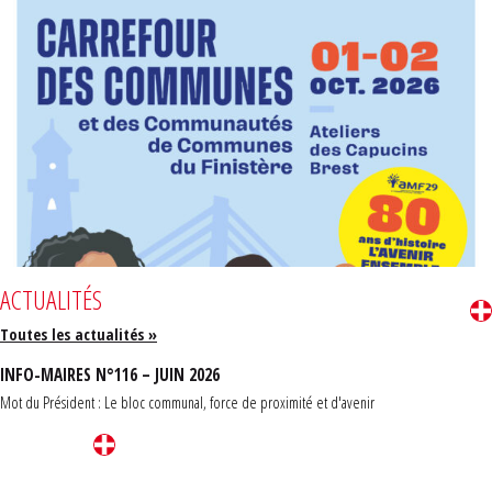
ACTUALITÉS
Toutes les actualités »
INFO-MAIRES N°116 – JUIN 2026
Mot du Président : Le bloc communal, force de proximité et d'avenir