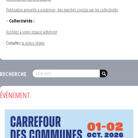
Publication annuelle a posteriori, des marchés conclus par les collectivités
–
Collectivités :
Accédez à votre espace adhérent
Consultez
la notice légale
RECHERCHE
ÉVÈNEMENT