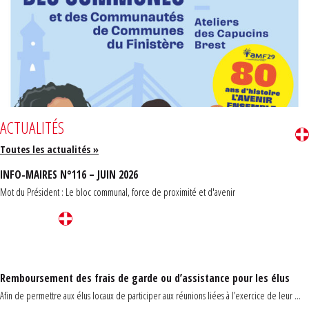
ACTUALITÉS
Toutes les actualités »
INFO-MAIRES N°116 – JUIN 2026
Mot du Président : Le bloc communal, force de proximité et d'avenir
Remboursement des frais de garde ou d’assistance pour les élus
Afin de permettre aux élus locaux de participer aux réunions liées à l’exercice de leur ...