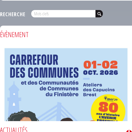
RECHERCHE
ÉVÈNEMENT
ACTUALITÉS