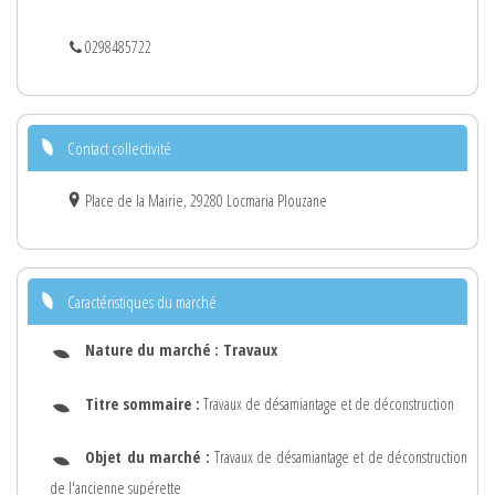
0298485722
Contact collectivité
Place de la Mairie, 29280 Locmaria Plouzane
Caractéristiques du marché
Nature du marché :
Travaux
Titre sommaire :
Travaux de désamiantage et de déconstruction
Objet du marché :
Travaux de désamiantage et de déconstruction
de l'ancienne supérette