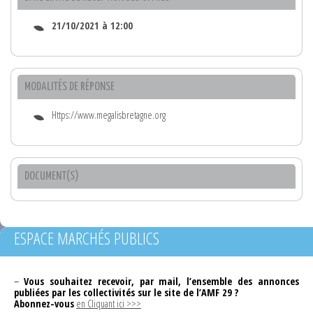
21/10/2021 à 12:00
MODALITÉS DE RÉPONSE
Https://www.megalisbretagne.org
DOCUMENT(S)
ESPACE MARCHÉS PUBLICS
–
Vous souhaitez recevoir, par mail, l’ensemble des annonces
publiées par les collectivités sur le site de l’AMF 29 ?
Abonnez-vous
en Cliquant ici >>>