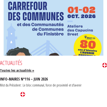
ACTUALITÉS
Toutes les actualités »
INFO-MAIRES N°116 – JUIN 2026
Mot du Président : Le bloc communal, force de proximité et d'avenir