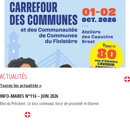
ACTUALITÉS
Toutes les actualités »
INFO-MAIRES N°116 – JUIN 2026
Mot du Président : Le bloc communal, force de proximité et d'avenir