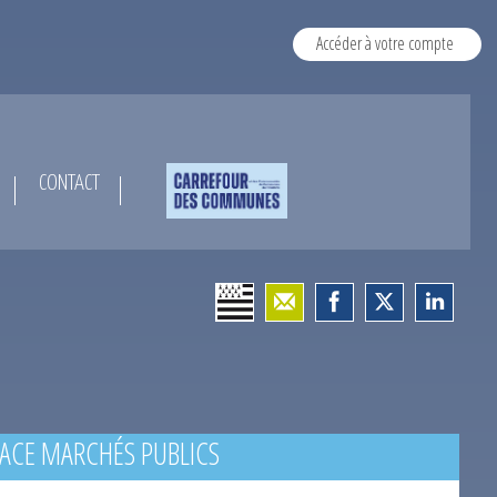
Accéder à votre compte
CONTACT
ACE MARCHÉS PUBLICS