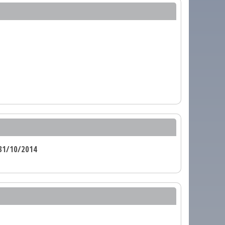
31/10/2014