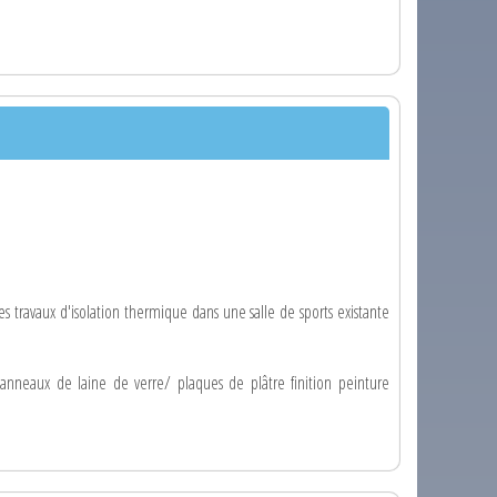
des travaux d'isolation thermique dans une salle de sports existante
panneaux de laine de verre/ plaques de plâtre finition peinture