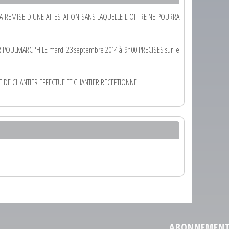
 LA REMISE D UNE ATTESTATION SANS LAQUELLE L OFFRE NE POURRA
OULMARC 'H LE mardi 23 septembre 2014 à 9h00 PRECISES sur le
 DE CHANTIER EFFECTUE ET CHANTIER RECEPTIONNE.
ABONNEMENT 