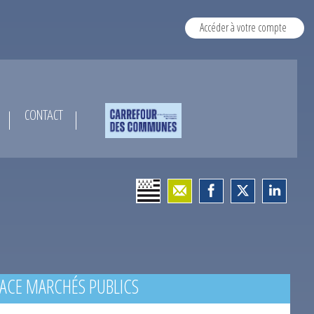
Accéder à votre compte
CONTACT
ACE MARCHÉS PUBLICS