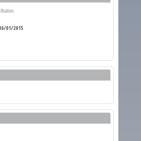
fication.
16/01/2015