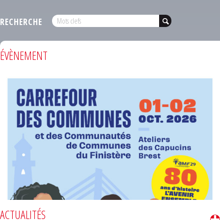
RECHERCHE
ÉVÈNEMENT
ACTUALITÉS