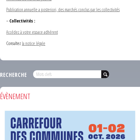
Publication annuelle a posteriori, des marchés conclus par les collectivités
–
Collectivités :
Accédez à votre espace adhérent
Consultez
la notice légale
RECHERCHE
ÉVÈNEMENT