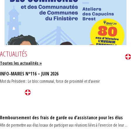
ACTUALITÉS
Toutes les actualités »
INFO-MAIRES N°116 – JUIN 2026
Mot du Président : Le bloc communal, force de proximité et d'avenir
Remboursement des frais de garde ou d’assistance pour les élus
Afin de permettre aux élus locaux de participer aux réunions liées à l’exercice de leur ...