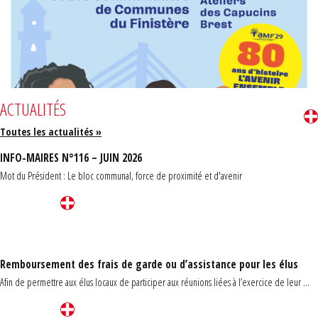
ACTUALITÉS
Toutes les actualités »
INFO-MAIRES N°116 – JUIN 2026
Mot du Président : Le bloc communal, force de proximité et d'avenir
Remboursement des frais de garde ou d’assistance pour les élus
Afin de permettre aux élus locaux de participer aux réunions liées à l’exercice de leur ...