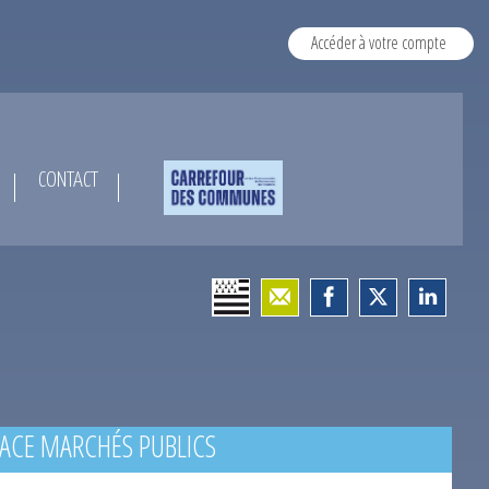
Accéder à votre compte
CONTACT
ACE MARCHÉS PUBLICS