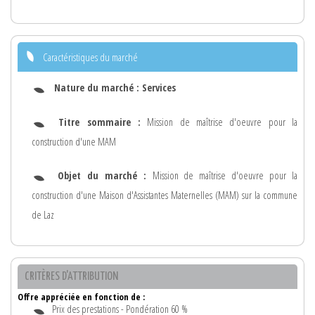
Caractéristiques du marché
Nature du marché :
Services
Titre sommaire :
Mission de maîtrise d'oeuvre pour la
construction d'une MAM
Objet du marché :
Mission de maîtrise d'oeuvre pour la
construction d'une Maison d'Assistantes Maternelles (MAM) sur la commune
de Laz
CRITÈRES D'ATTRIBUTION
Offre appréciée en fonction de :
Prix des prestations - Pondération 60 %