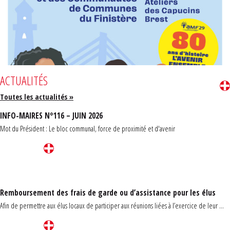
ACTUALITÉS
Toutes les actualités »
INFO-MAIRES N°116 – JUIN 2026
Mot du Président : Le bloc communal, force de proximité et d'avenir
Remboursement des frais de garde ou d’assistance pour les élus
Afin de permettre aux élus locaux de participer aux réunions liées à l’exercice de leur ...