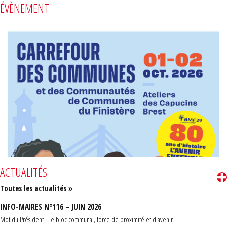
ÉVÈNEMENT
ACTUALITÉS
Toutes les actualités »
INFO-MAIRES N°116 – JUIN 2026
Mot du Président : Le bloc communal, force de proximité et d'avenir