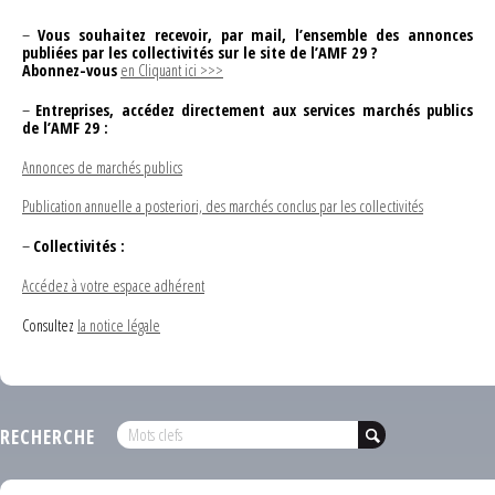
–
Vous souhaitez recevoir, par mail, l’ensemble des annonces
publiées par les collectivités sur le site de l’AMF 29 ?
Abonnez-vous
en Cliquant ici >>>
–
Entreprises, accédez directement aux services marchés publics
de l’AMF 29 :
Annonces de marchés publics
Publication annuelle a posteriori, des marchés conclus par les collectivités
–
Collectivités :
Accédez à votre espace adhérent
Consultez
la notice légale
RECHERCHE