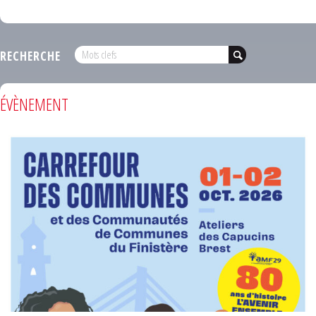
RECHERCHE
ÉVÈNEMENT