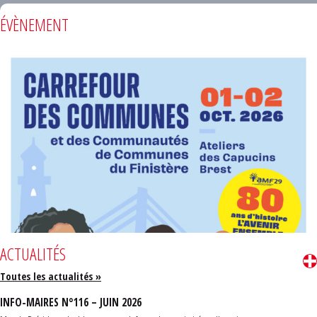
ÉVÈNEMENT
ACTUALITÉS
Toutes les actualités »
INFO-MAIRES N°116 – JUIN 2026