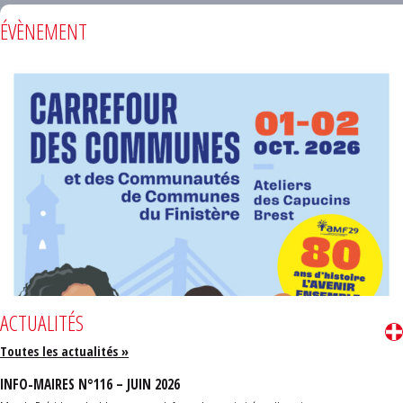
ÉVÈNEMENT
ACTUALITÉS
Toutes les actualités »
INFO-MAIRES N°116 – JUIN 2026