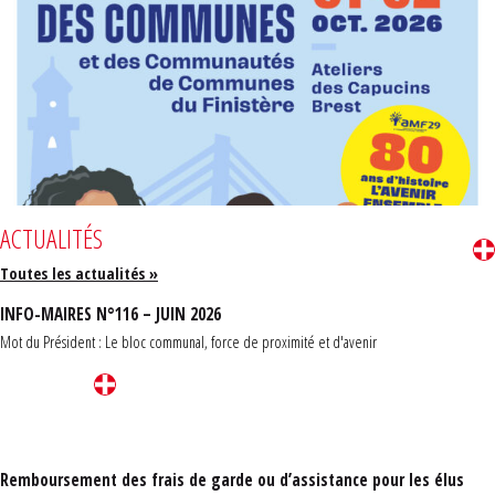
ACTUALITÉS
Toutes les actualités »
INFO-MAIRES N°116 – JUIN 2026
Mot du Président : Le bloc communal, force de proximité et d'avenir
Remboursement des frais de garde ou d’assistance pour les élus