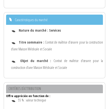
Caractéristiques du marché
Nature du marché :
Services
Titre sommaire :
Contrat de maîtrise d’œuvre pour la construction
d’une Maison Médicale et Sociale
Objet du marché :
Contrat de maîtrise d’œuvre pour la
construction d’une Maison Médicale et Sociale
CRITÈRES D'ATTRIBUTION
Offre appréciée en fonction de :
55 % : valeur technique