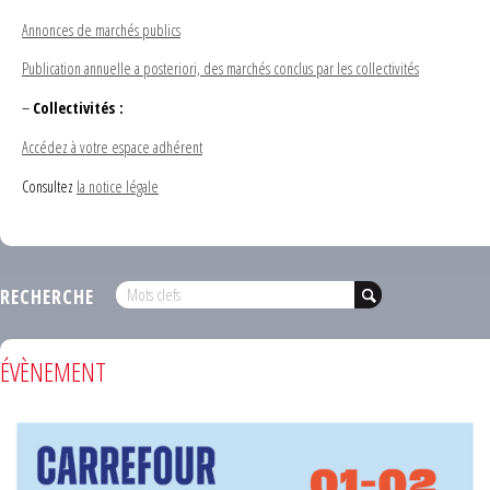
Annonces de marchés publics
Publication annuelle a posteriori, des marchés conclus par les collectivités
–
Collectivités :
Accédez à votre espace adhérent
Consultez
la notice légale
RECHERCHE
ÉVÈNEMENT