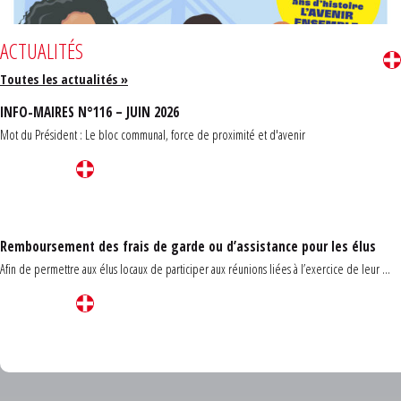
ACTUALITÉS
Toutes les actualités »
INFO-MAIRES N°116 – JUIN 2026
Mot du Président : Le bloc communal, force de proximité et d'avenir
Remboursement des frais de garde ou d’assistance pour les élus
Afin de permettre aux élus locaux de participer aux réunions liées à l’exercice de leur ...
Carrefour des communes du Finistère 2026