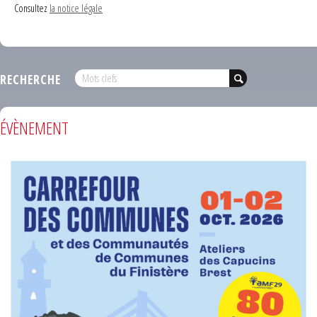
Consultez
la notice légale
RECHERCHE
ÉVÈNEMENT