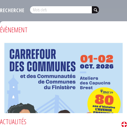
RECHERCHE
ÉVÈNEMENT
ACTUALITÉS