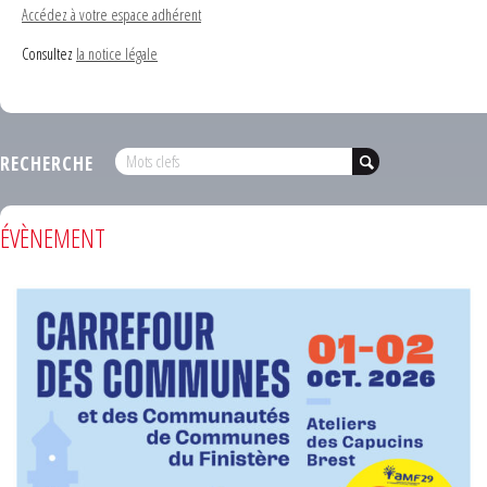
Accédez à votre espace adhérent
Consultez
la notice légale
RECHERCHE
ÉVÈNEMENT