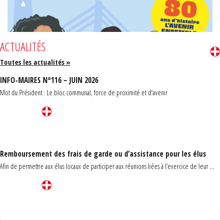
ACTUALITÉS
Toutes les actualités »
INFO-MAIRES N°116 – JUIN 2026
Mot du Président : Le bloc communal, force de proximité et d'avenir
Remboursement des frais de garde ou d’assistance pour les élus
Afin de permettre aux élus locaux de participer aux réunions liées à l’exercice de leur ...