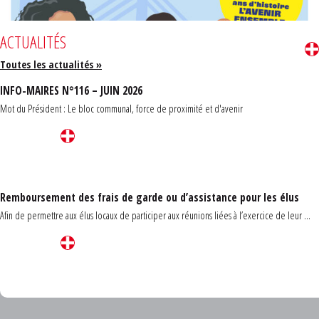
ACTUALITÉS
Toutes les actualités »
INFO-MAIRES N°116 – JUIN 2026
Mot du Président : Le bloc communal, force de proximité et d'avenir
Remboursement des frais de garde ou d’assistance pour les élus
Afin de permettre aux élus locaux de participer aux réunions liées à l’exercice de leur ...
Carrefour des communes du Finistère 2026