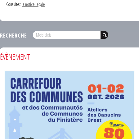
Consultez
la notice légale
RECHERCHE
ÉVÈNEMENT