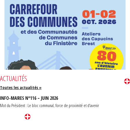
ACTUALITÉS
Toutes les actualités »
INFO-MAIRES N°116 – JUIN 2026
Mot du Président : Le bloc communal, force de proximité et d'avenir