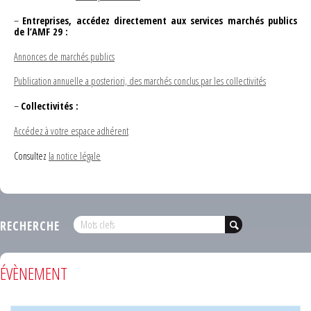
–
Entreprises, accédez directement aux services marchés publics
de l’AMF 29 :
Annonces de marchés publics
Publication annuelle a posteriori, des marchés conclus par les collectivités
–
Collectivités :
Accédez à votre espace adhérent
Consultez
la notice légale
RECHERCHE
ÉVÈNEMENT