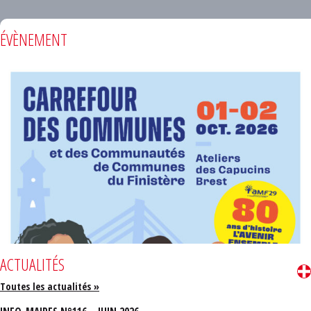
ÉVÈNEMENT
ACTUALITÉS
Toutes les actualités »