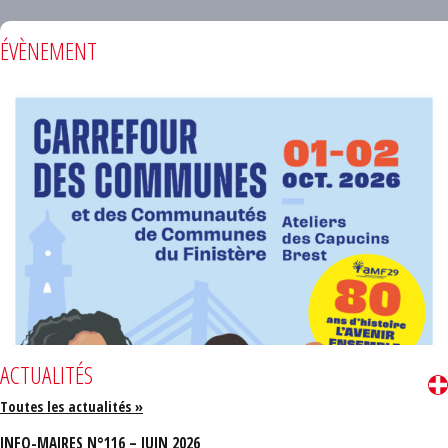
ÉVÈNEMENT
ACTUALITÉS
Toutes les actualités »
INFO-MAIRES N°116 – JUIN 2026