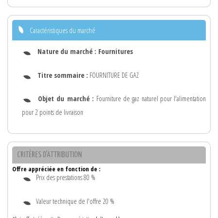
Caractéristiques du marché
Nature du marché :
Fournitures
Titre sommaire :
FOURNITURE DE GAZ
Objet du marché :
Fourniture de gaz naturel pour l'alimentation
pour 2 points de livraison
CRITÈRES D'ATTRIBUTION
Offre appréciée en fonction de :
Prix des prestations 80 %
Valeur technique de l'offre 20 %