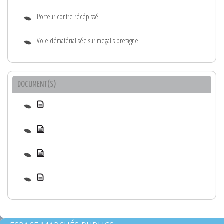
Porteur contre récépissé
Voie dématérialisée sur megalis bretagne
DOCUMENT(S)