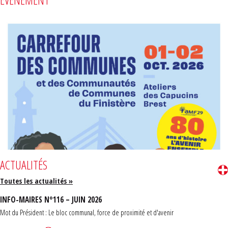
ACTUALITÉS
Toutes les actualités »
INFO-MAIRES N°116 – JUIN 2026
Mot du Président : Le bloc communal, force de proximité et d'avenir