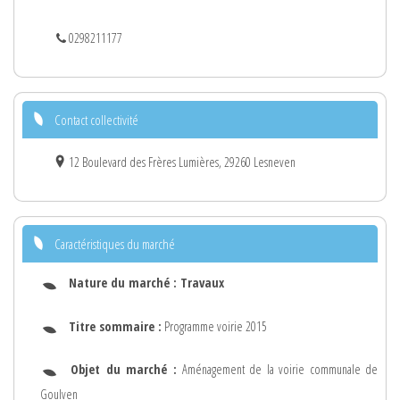
0298211177
Contact collectivité
12 Boulevard des Frères Lumières, 29260 Lesneven
Caractéristiques du marché
Nature du marché :
Travaux
Titre sommaire :
Programme voirie 2015
Objet du marché :
Aménagement de la voirie communale de
Goulven