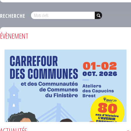
RECHERCHE
ÉVÈNEMENT
ACTUALITÉS