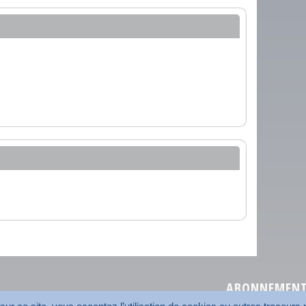
ABONNEMENT 