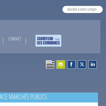
Accéder à votre compte
CONTACT
ACE MARCHÉS PUBLICS