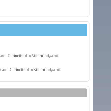
rann - Construction d'un Bâtiment polyvalent
crann - Construction d'un Bâtiment polyvalent