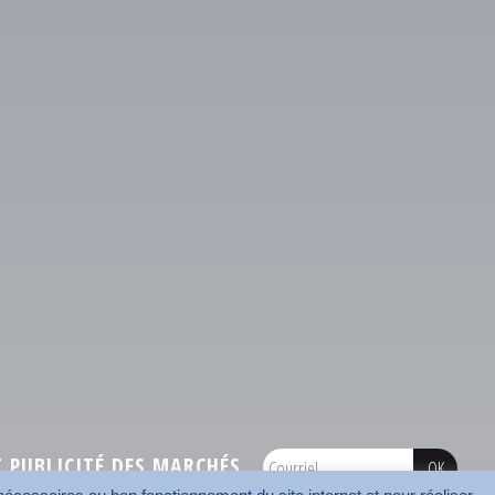
PUBLICITÉ DES MARCHÉS