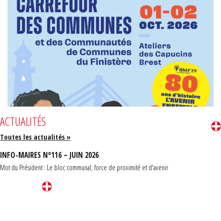
ACTUALITÉS
Toutes les actualités »
INFO-MAIRES N°116 – JUIN 2026
Mot du Président : Le bloc communal, force de proximité et d'avenir