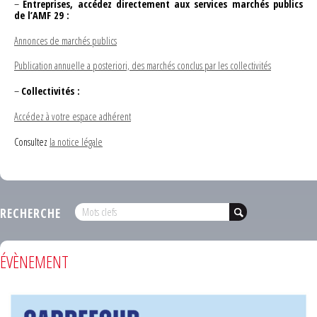
–
Entreprises, accédez directement aux services marchés publics
de l’AMF 29 :
Annonces de marchés publics
Publication annuelle a posteriori, des marchés conclus par les collectivités
–
Collectivités :
Accédez à votre espace adhérent
Consultez
la notice légale
RECHERCHE
ÉVÈNEMENT