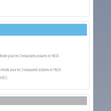
froide pour les 3 restaurants scolaires et l'ALSh
 froide pour les 3 restaurants scolaires et l'ALSh
(OGEC)