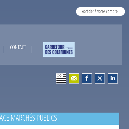
Accéder à votre compte
CONTACT
ACE MARCHÉS PUBLICS