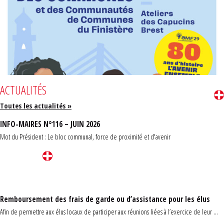
ACTUALITÉS
Toutes les actualités »
INFO-MAIRES N°116 – JUIN 2026
Mot du Président : Le bloc communal, force de proximité et d'avenir
Remboursement des frais de garde ou d’assistance pour les élus
Afin de permettre aux élus locaux de participer aux réunions liées à l’exercice de leur ...