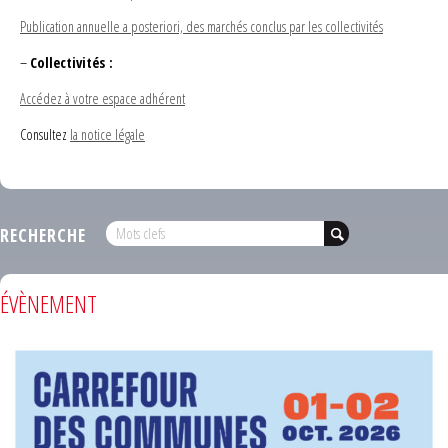
Publication annuelle a posteriori, des marchés conclus par les collectivités
–
Collectivités :
Accédez à votre espace adhérent
Consultez
la notice légale
RECHERCHE
ÉVÈNEMENT