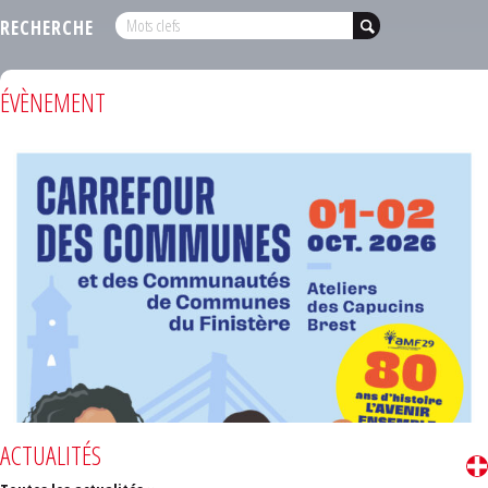
RECHERCHE
ÉVÈNEMENT
ACTUALITÉS