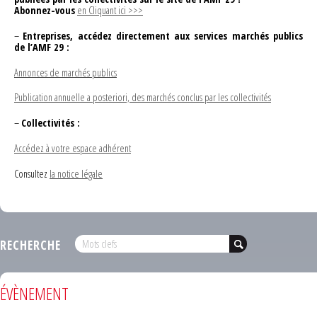
Abonnez-vous
en Cliquant ici >>>
–
Entreprises, accédez directement aux services marchés publics
de l’AMF 29 :
Annonces de marchés publics
Publication annuelle a posteriori, des marchés conclus par les collectivités
–
Collectivités :
Accédez à votre espace adhérent
Consultez
la notice légale
RECHERCHE
ÉVÈNEMENT