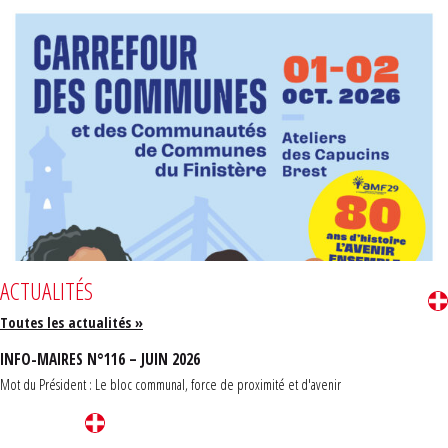
ACTUALITÉS
Toutes les actualités »
INFO-MAIRES N°116 – JUIN 2026
Mot du Président : Le bloc communal, force de proximité et d'avenir