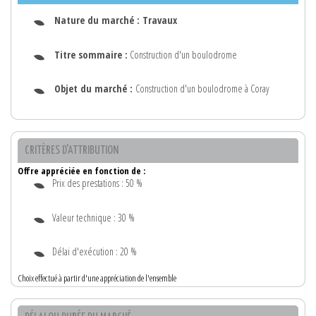
Nature du marché :
Travaux
Titre sommaire :
Construction d'un boulodrome
Objet du marché :
Construction d'un boulodrome à Coray
CRITÈRES D'ATTRIBUTION
Offre appréciée en fonction de :
Prix des prestations : 50 %
Valeur technique : 30 %
Délai d'exécution : 20 %
Choix effectué à partir d'une appréciation de l'ensemble