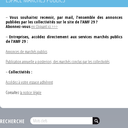
–
Vous souhaitez recevoir, par mail, l’ensemble des annonces
publiées par les collectivités sur le site de l’AMF 29 ?
Abonnez-vous
en Cliquant ici >>>
–
Entreprises, accédez directement aux services marchés publics
de l’AMF 29 :
Annonces de marchés publics
Publication annuelle a posteriori, des marchés conclus par les collectivités
–
Collectivités :
Accédez à votre espace adhérent
Consultez
la notice légale
RECHERCHE