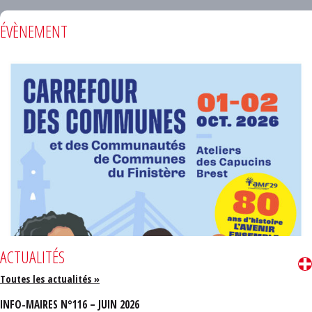
ÉVÈNEMENT
ACTUALITÉS
Toutes les actualités »
INFO-MAIRES N°116 – JUIN 2026