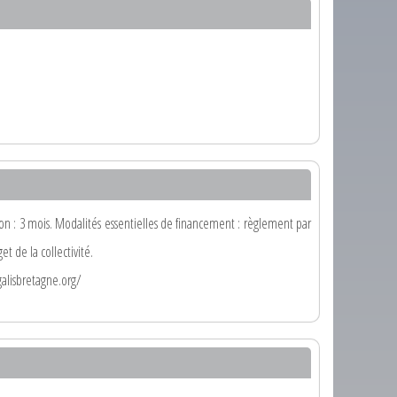
on : 3 mois. Modalités essentielles de financement : règlement par
 de la collectivité.
alisbretagne.org/