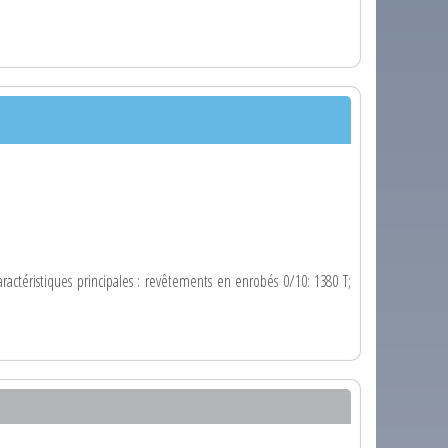
actéristiques principales : revêtements en enrobés 0/10: 1380 T;