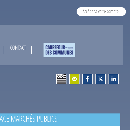
Accéder à votre compte
CONTACT
ACE MARCHÉS PUBLICS